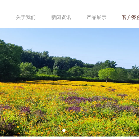
页
关于我们
新闻资讯
产品展示
客户案