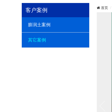
首页
客户案例
膨润土案例
其它案例