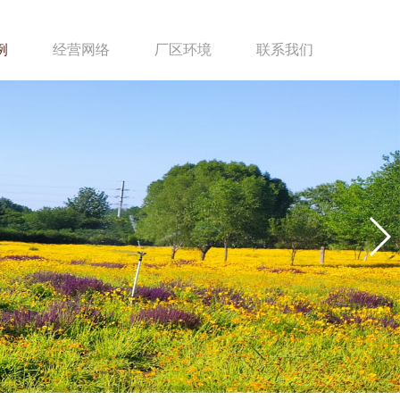
例
经营网络
厂区环境
联系我们