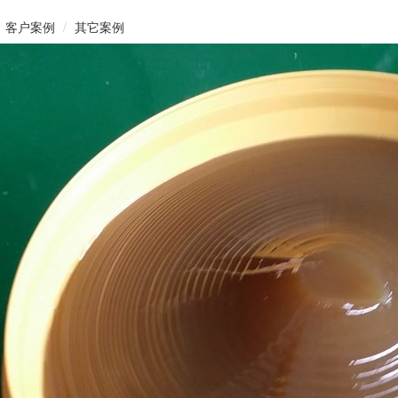
客户案例
其它案例