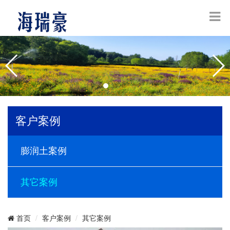
客户案例
膨润土案例
其它案例
客户案例
其它案例
首页